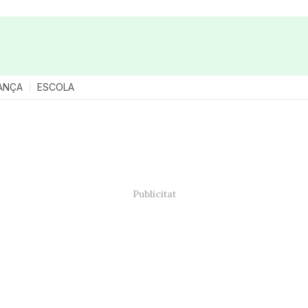
ANÇA
ESCOLA