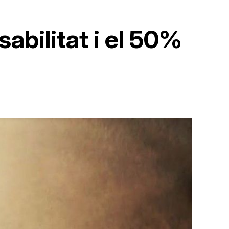
abilitat i el 50%