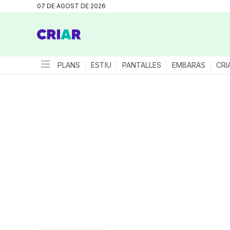
07 DE AGOST DE 2026
PLANS
ESTIU
PANTALLES
EMBARÀS
CRI