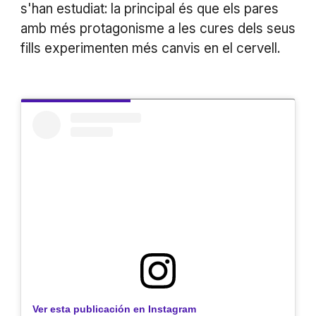
s'han estudiat: la principal és que els pares
amb més protagonisme a les cures dels seus
fills experimenten més canvis en el cervell.
Ver esta publicación en Instagram