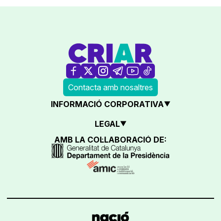
Contacta amb nosaltres
INFORMACIÓ CORPORATIVA
LEGAL
AMB LA COL·LABORACIÓ DE: