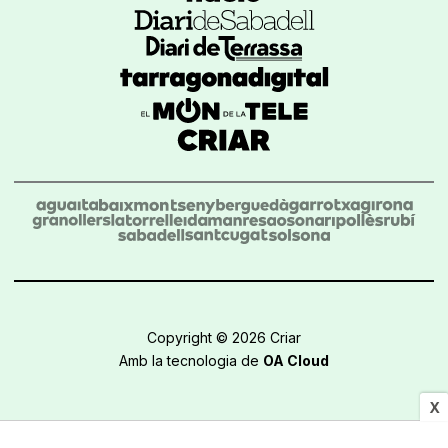
Copyright © 2026 Criar
Amb la tecnologia de
OA Cloud
X