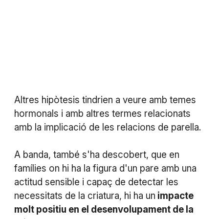
Altres hipòtesis tindrien a veure amb temes
hormonals i amb altres termes relacionats
amb la implicació de les relacions de parella.
A banda, també s'ha descobert, que en
famílies on hi ha la figura d'un pare amb una
actitud sensible i capaç de detectar les
necessitats de la criatura, hi ha un
impacte
molt positiu en el desenvolupament de la