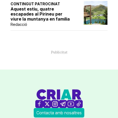
CONTINGUT PATROCINAT
Aquest estiu, quatre
escapades al Pirineu per
viure la muntanya en família
Redacció
Contacta amb nosaltres