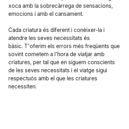
xoca amb la sobrecàrrega de sensacions,
emocions i amb el cansament.
Cada criatura és diferent i conèixer-la i
atendre les seves necessitats és
bàsic. T'oferim els errors més freqüents que
sovint cometem a l'hora de viatjar amb
criatures, per tal que en siguem conscients
de les seves necessitats i el viatge sigui
respectuós amb el que les criatures
necessiten.