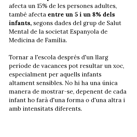
afecta un 15% de les persones adultes,
també afecta
entre un 5 i un 8% dels
infants,
segons dades del grup de Salut
Mental de la societat Espanyola de
Medicina de Família.
Tornar a l'escola després d'un llarg
període de vacances pot resultar un xoc,
especialment per aquells infants
altament sensibles. No hi ha una única
manera de mostrar-se, depenent de cada
infant ho farà d'una forma o d'una altra i
amb intensitats diferents.