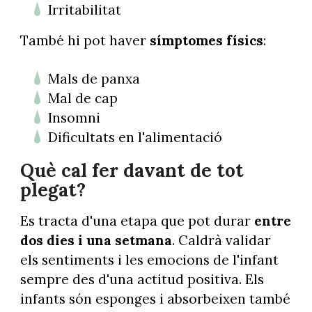
Irritabilitat
També hi pot haver
símptomes físics
:
Mals de panxa
Mal de cap
Insomni
Dificultats en l'alimentació
Què cal fer davant de tot
plegat?
Es tracta d'una etapa que pot durar
entre
dos dies i una setmana
. Caldrà validar
els sentiments i les emocions de l'infant
sempre des d'una actitud positiva. Els
infants són esponges i absorbeixen també