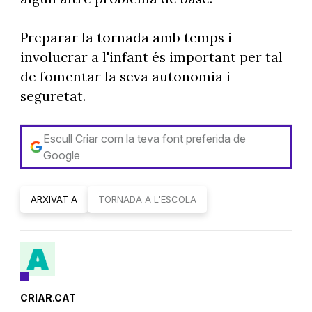
Preparar la tornada amb temps i
involucrar a l'infant és important per tal
de fomentar la seva autonomia i
seguretat.
Escull Criar com la teva font preferida de
Google
ARXIVAT A
TORNADA A L'ESCOLA
CRIAR.CAT