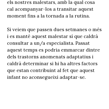
els nostres malestars, amb la qual cosa
cal acompanyar-los a transitar aquest
moment fins a la tornada a la rutina.
Si veiem que passen dues setmanes o més
i es manté aquest malestar sí que caldrà
consultar a un/a especialista. Passat
aquest temps es podria emmarcar dintre
dels trastorns anomenats adaptatius i
caldrà determinar si hi ha altres factors
que estan contribuint al fet que aquest
infant no aconsegueixi adaptar-se.