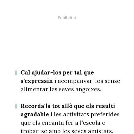
Cal ajudar-los per tal que
s'expressin
i acompanyar-los sense
alimentar les seves angoixes.
Recorda'ls tot allò que els resulti
agradable
i les activitats preferides
que els encanta fer a l'escola o
trobar-se amb les seves amistats.