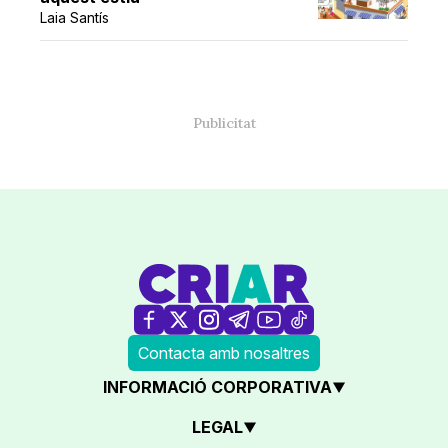
Laia Santís
Contacta amb nosaltres
INFORMACIÓ CORPORATIVA
LEGAL