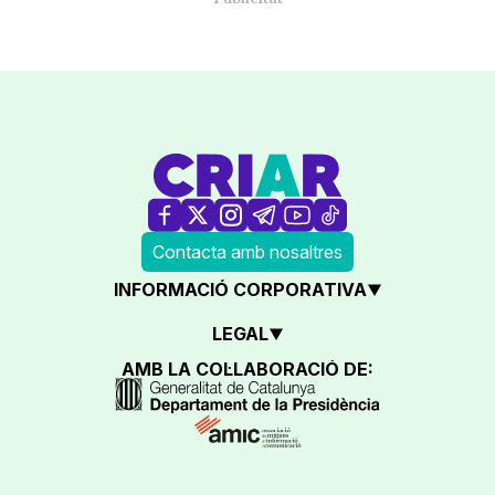
Contacta amb nosaltres
INFORMACIÓ CORPORATIVA
LEGAL
AMB LA COL·LABORACIÓ DE: