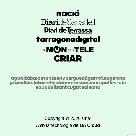
Copyright © 2026 Criar
Amb la tecnologia de
OA Cloud