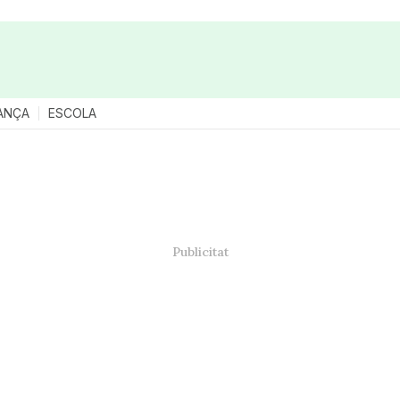
ANÇA
ESCOLA