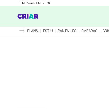
08 DE AGOST DE 2026
PLANS
ESTIU
PANTALLES
EMBARÀS
CRI