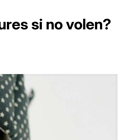
ures si no volen?