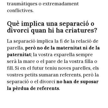
traumàtiques o extremadament
conflictives.
Què implica una separació o
divorci quan hi ha criatures?
La separació implica la fi de la relació de
parella,
però no de la maternitat ni de la
paternitat
; la vostra exparella sempre
serà la mare o el pare de la vostra filla o
fill. Si en el futur teniu noves parelles, els
vostres petits sumaran referents, però la
separació o el divorci
no han de suposar
la pèrdua de referents
.