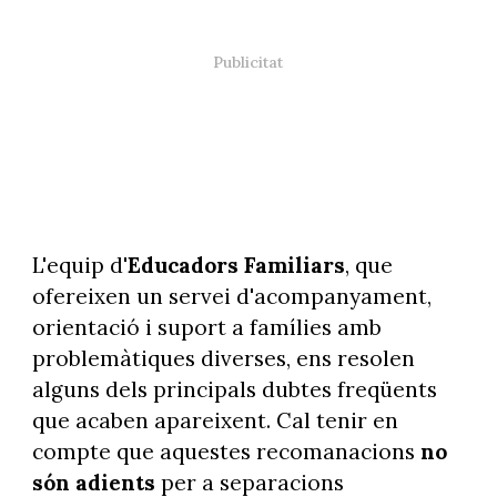
L'equip d'
Educadors Familiars
, que
ofereixen un servei d'acompanyament,
orientació i suport a famílies amb
problemàtiques diverses, ens resolen
alguns dels principals dubtes freqüents
que acaben apareixent. Cal tenir en
compte que aquestes recomanacions
no
són adients
per a separacions