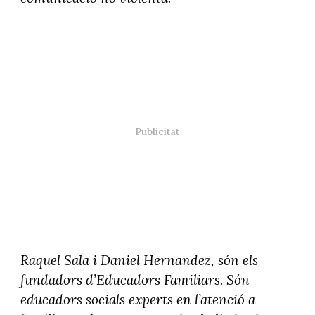
Raquel Sala i Daniel Hernandez, són els
fundadors d’Educadors Familiars. Són
educadors socials experts en l’atenció a