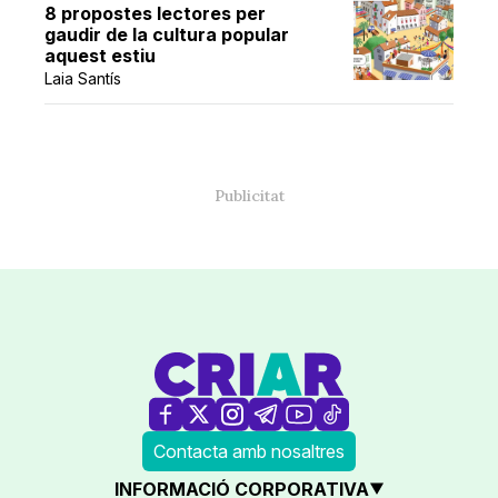
8 propostes lectores per
gaudir de la cultura popular
aquest estiu
Laia Santís
Contacta amb nosaltres
INFORMACIÓ CORPORATIVA