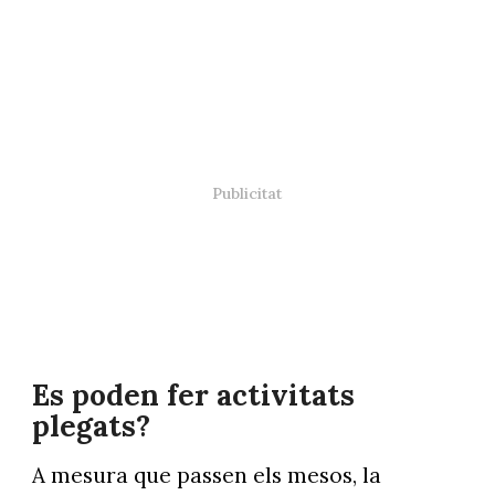
Es poden fer activitats
plegats?
A mesura que passen els mesos, la