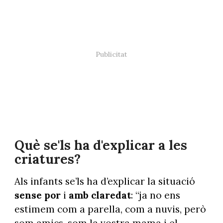
Què se'ls ha d'explicar a les
criatures?
Als infants se’ls ha d’explicar la situació
sense por
i
amb claredat
: “ja no ens
estimem com a parella, com a nuvis, però