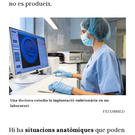
no es produeix.
Una doctora estudia la implantació embrionària en un
laboratori
FECUNMED
Hi ha
situacions anatòmiques
que poden