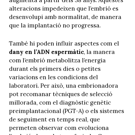
alteracions impedeixen que l’embrió es
desenvolupi amb normalitat, de manera
que la implantació no progressa.
També hi poden influir aspectes com el
dany en l’ADN espermàtic
, la manera
com l’embrió metabolitza l’energia
durant els primers dies o petites
variacions en les condicions del
laboratori. Per això, una embrionadora
pot recomanar tècniques de selecció
millorada, com el diagnòstic genètic
preimplantacional (PGT-A) o els sistemes
de seguiment en temps real, que
permeten observar com evoluciona