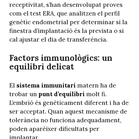
receptivitat, s’han desenvolupat proves
com el test ERA, que analitzen el perfil
genètic endometrial per determinar si la
finestra d’implantació és la prevista o si
cal ajustar el dia de transferència.
Factors immunològics: un
equilibri delicat
El
sistema immunitari
matern ha de
trobar un
punt d’equilibri
molt fi.
L’embrió és genèticament diferent i ha de
ser acceptat. Quan aquest mecanisme de
tolerància no funciona adequadament,
poden aparèixer dificultats per
implantar.