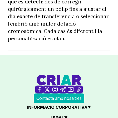
que es detecti: des de corregir
quirúrgicament un pòlip fins a ajustar el
dia exacte de transferència o seleccionar
l’embrió amb millor dotació
cromosòmica. Cada cas és diferent i la
personalització és clau.
Contacta amb nosaltres
INFORMACIÓ CORPORATIVA
LEGAL