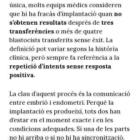
única, molts equips mèdics consideren
que hi ha fracàs d’implantació quan
no
s’obtenen resultats
després de
tres
transferències
o més de quatre
blastocists transferits sense èxit. La
definició pot variar segons la història
clínica, però sempre fa referència a la
repetició d’intents sense resposta
positiva
.
La clau d’aquest procés és la comunicació
entre embrió i endometri. Perquè la
implantació es produeixi, tots dos han
d’estar en el moment exacte i en les
condicions adequades. Si una de les parts
no hi arriba o si no hi ha sincronització,