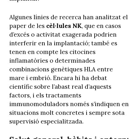
Algunes línies de recerca han analitzat el
paper de les
cèl·lules NK
, que en casos
d’excés o activitat exagerada podrien
interferir en la implantació; també es
tenen en compte les citocines
inflamatòries o determinades
combinacions genètiques HLA entre
mare i embrió. Encara hi ha debat
científic sobre l’abast real d’aquests
factors, i els tractaments
immunomoduladors només s’indiquen en
situacions molt concretes i sempre sota
supervisió especialitzada.