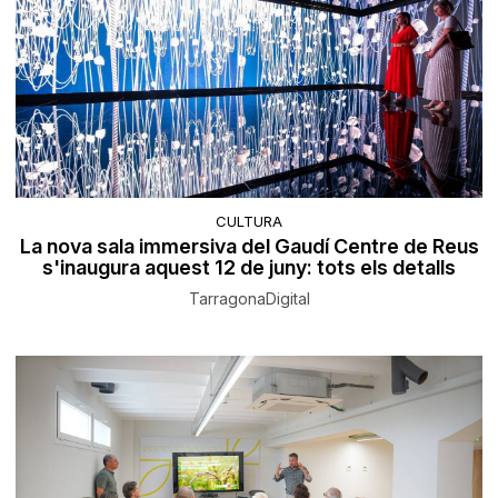
CULTURA
La nova sala immersiva del Gaudí Centre de Reus
s'inaugura aquest 12 de juny: tots els detalls
TarragonaDigital