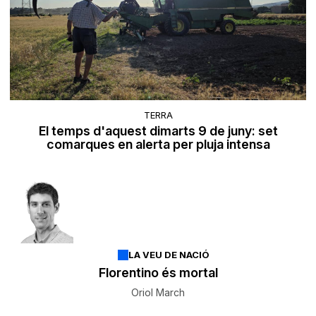
TERRA
El temps d'aquest dimarts 9 de juny: set
comarques en alerta per pluja intensa
LA VEU DE NACIÓ
Florentino és mortal
Oriol March