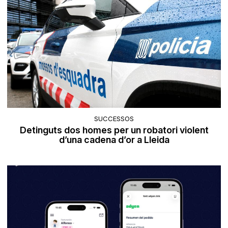
SUCCESSOS
Detinguts dos homes per un robatori violent
d’una cadena d’or a Lleida