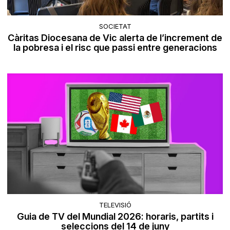
SOCIETAT
Càritas Diocesana de Vic alerta de l’increment de
la pobresa i el risc que passi entre generacions
TELEVISIÓ
Guia de TV del Mundial 2026: horaris, partits i
seleccions del 14 de juny