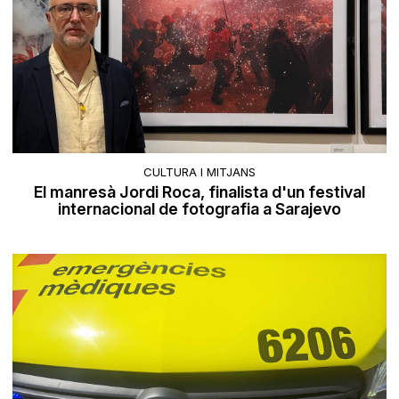
CULTURA I MITJANS
El manresà Jordi Roca, finalista d'un festival
internacional de fotografia a Sarajevo