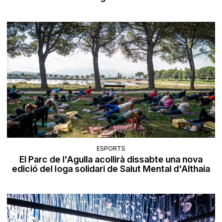
ESPORTS
El Parc de l'Agulla acollirà dissabte una nova
edició del Ioga solidari de Salut Mental d'Althaia