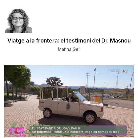
Viatge a la frontera: el testimoni del Dr. Masnou
Marina Geli