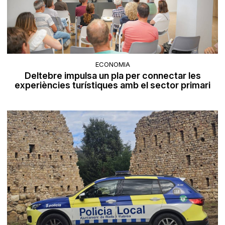
ECONOMIA
Deltebre impulsa un pla per connectar les
experiències turístiques amb el sector primari