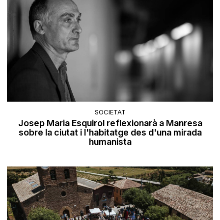
SOCIETAT
Josep Maria Esquirol reflexionarà a Manresa
sobre la ciutat i l'habitatge des d'una mirada
humanista