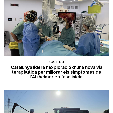
SOCIETAT
Catalunya lidera l'exploració d'una nova via
terapèutica per millorar els símptomes de
l'Alzheimer en fase inicial