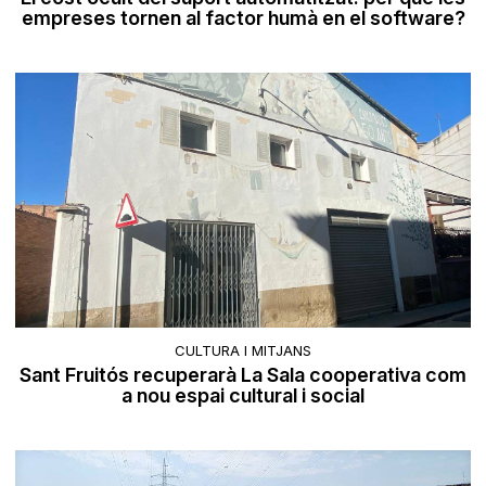
empreses tornen al factor humà en el software?
CULTURA I MITJANS
Sant Fruitós recuperarà La Sala cooperativa com
a nou espai cultural i social