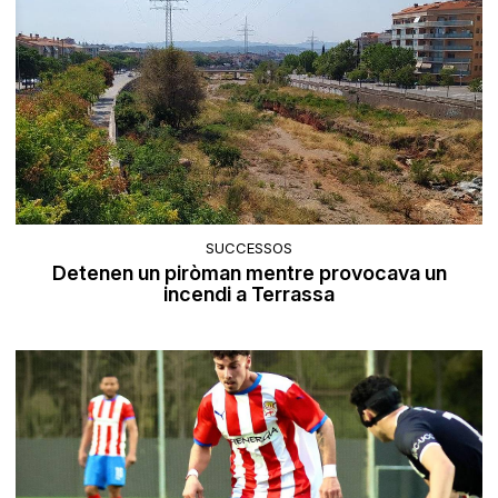
SUCCESSOS
Detenen un piròman mentre provocava un
incendi a Terrassa