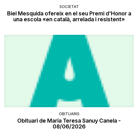
SOCIETAT
Biel Mesquida ofereix en el seu Premi d'Honor a
una escola «en català, arrelada i resistent»
OBITUARIS
Obituari de Maria Teresa Sanuy Canela -
08/06/2026