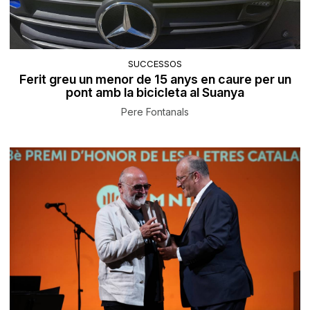
SUCCESSOS
Ferit greu un menor de 15 anys en caure per un
pont amb la bicicleta al Suanya
Pere Fontanals