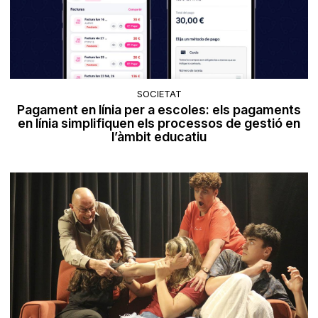
SOCIETAT
Pagament en línia per a escoles: els pagaments
en línia simplifiquen els processos de gestió en
l’àmbit educatiu