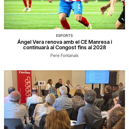
ESPORTS
Ángel Vera renova amb el CE Manresa i
continuarà al Congost fins al 2028
Pere Fontanals