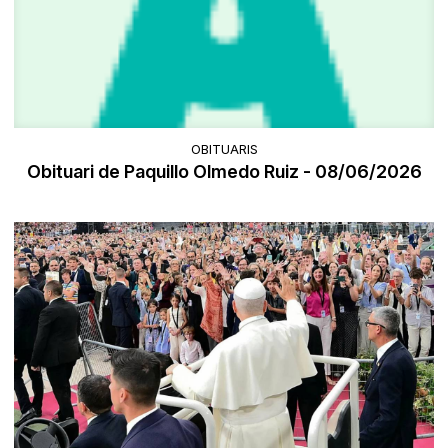
OBITUARIS
Obituari de Paquillo Olmedo Ruiz - 08/06/2026