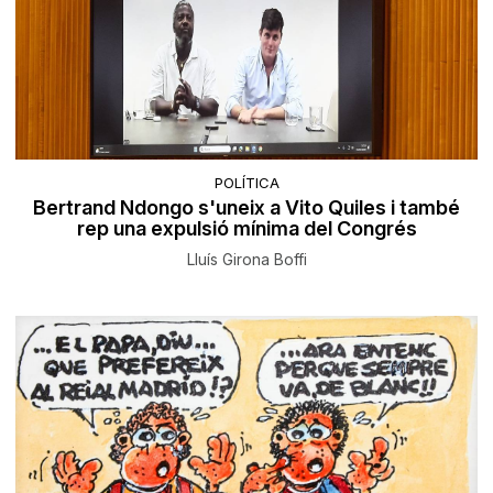
POLÍTICA
Bertrand Ndongo s'uneix a Vito Quiles i també
rep una expulsió mínima del Congrés
Lluís Girona Boffi