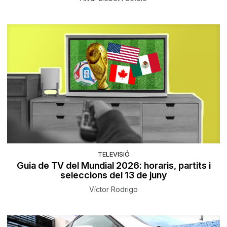
TELEVISIÓ
Guia de TV del Mundial 2026: horaris, partits i
seleccions del 13 de juny
Víctor Rodrigo