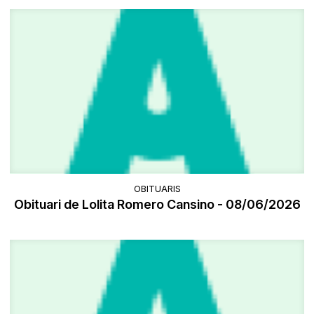
OBITUARIS
Obituari de Lolita Romero Cansino - 08/06/2026