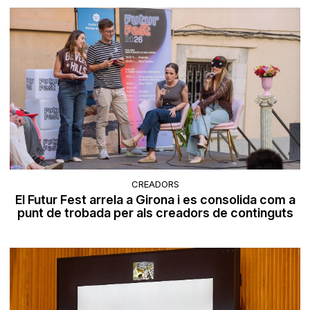
CREADORS
El Futur Fest arrela a Girona i es consolida com a
punt de trobada per als creadors de continguts