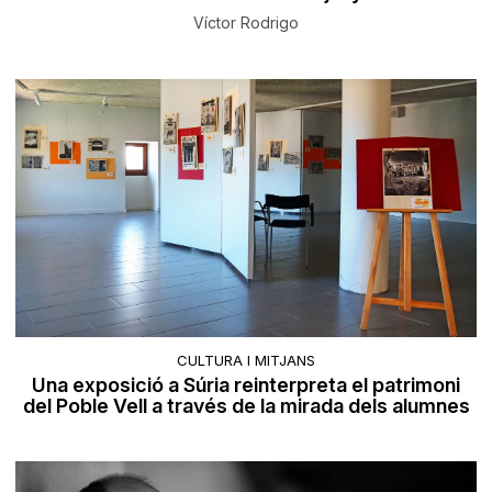
Víctor Rodrigo
CULTURA I MITJANS
Una exposició a Súria reinterpreta el patrimoni
del Poble Vell a través de la mirada dels alumnes