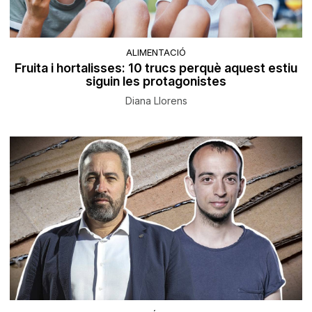
ALIMENTACIÓ
Fruita i hortalisses: 10 trucs perquè aquest estiu
siguin les protagonistes
Diana Llorens