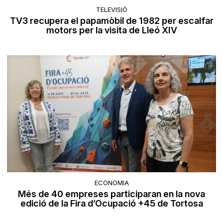
TELEVISIÓ
TV3 recupera el papamòbil de 1982 per escalfar
motors per la visita de Lleó XIV
ECONOMIA
Més de 40 empreses participaran en la nova
edició de la Fira d’Ocupació +45 de Tortosa