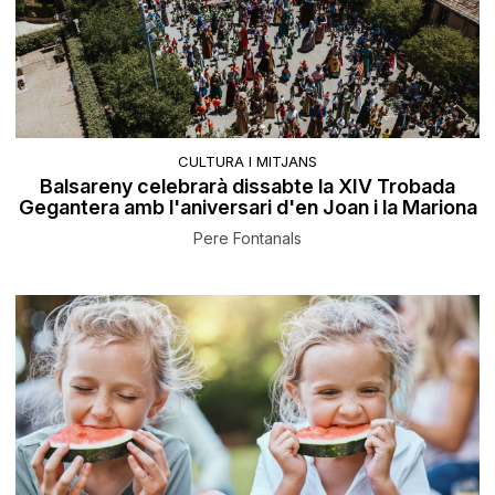
CULTURA I MITJANS
Balsareny celebrarà dissabte la XIV Trobada
Gegantera amb l'aniversari d'en Joan i la Mariona
Pere Fontanals