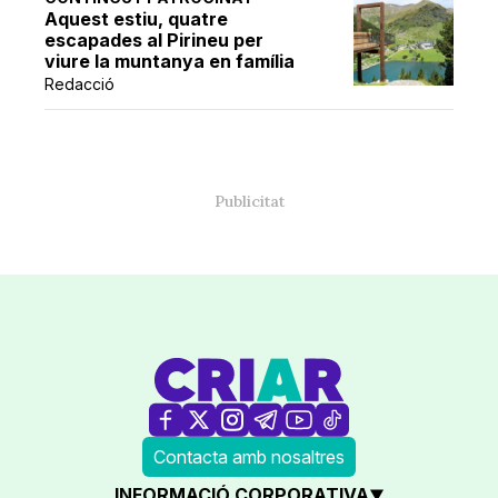
Aquest estiu, quatre
escapades al Pirineu per
viure la muntanya en família
Redacció
Contacta amb nosaltres
INFORMACIÓ CORPORATIVA