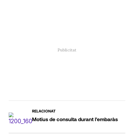
RELACIONAT
Motius de consulta durant l'embaràs