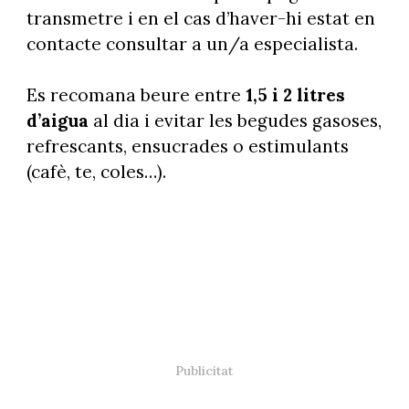
transmetre i en el cas d’haver-hi estat en
contacte consultar a un/a especialista.
Es recomana beure entre
1,5 i 2 litres
d’aigua
al dia i evitar les begudes gasoses,
refrescants, ensucrades o estimulants
(cafè, te, coles…).