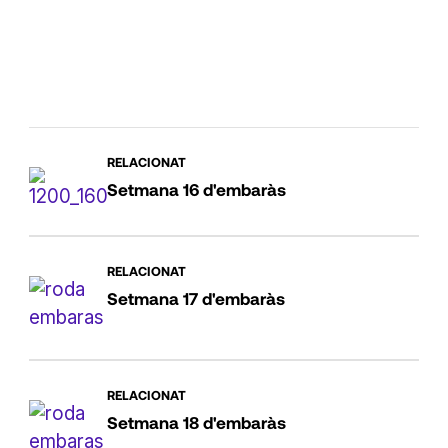
RELACIONAT
Setmana 16 d'embaràs
RELACIONAT
Setmana 17 d'embaràs
RELACIONAT
Setmana 18 d'embaràs