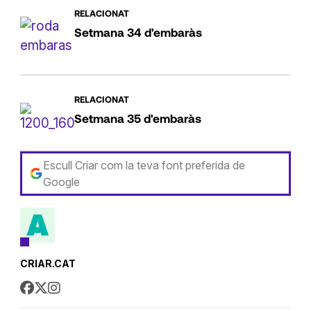
RELACIONAT
Setmana 34 d'embaràs
RELACIONAT
Setmana 35 d'embaràs
Escull Criar com la teva font preferida de
Google
CRIAR.CAT