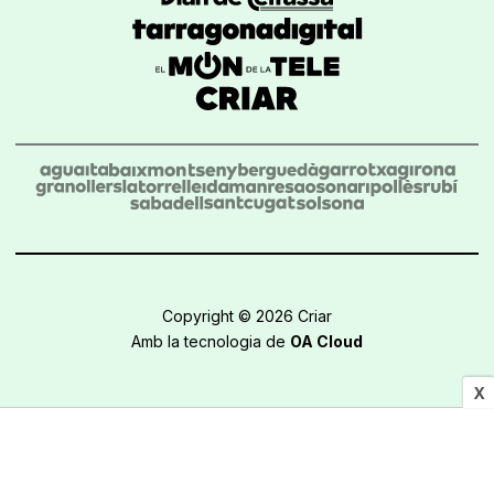
Copyright © 2026 Criar
Amb la tecnologia de
OA Cloud
X