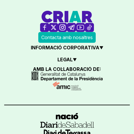
Contacta amb nosaltres
INFORMACIÓ CORPORATIVA
LEGAL
AMB LA COL·LABORACIÓ DE: