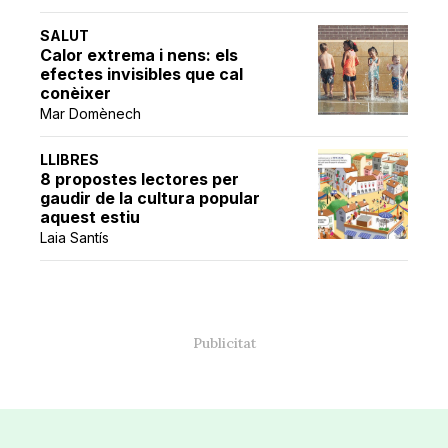
SALUT
Calor extrema i nens: els
efectes invisibles que cal
conèixer
Mar Domènech
LLIBRES
8 propostes lectores per
gaudir de la cultura popular
aquest estiu
Laia Santís