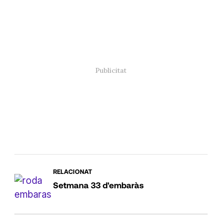
RELACIONAT
Setmana 33 d'embaràs