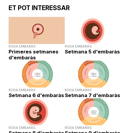
ET POT INTERESSAR
RODA EMBARÀS
RODA EMBARÀS
Primeres setmanes
Setmana 5 d'embaràs
d'embaràs
RODA EMBARÀS
RODA EMBARÀS
Setmana 6 d'embaràs
Setmana 7 d'embaràs
RODA EMBARÀS
RODA EMBARÀS