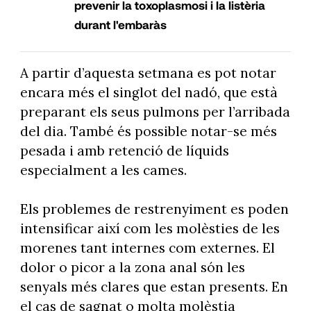
prevenir la toxoplasmosi i la listèria
durant l'embaràs
A partir d’aquesta setmana es pot notar
encara més el singlot del nadó, que està
preparant els seus pulmons per l’arribada
del dia. També és possible notar-se més
pesada i amb retenció de líquids
especialment a les cames.
Els problemes de restrenyiment es poden
intensificar així com les molèsties de les
morenes tant internes com externes. El
dolor o picor a la zona anal són les
senyals més clares que estan presents. En
el cas de sagnat o molta molèstia