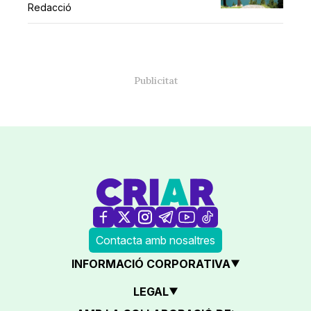
Redacció
Contacta amb nosaltres
INFORMACIÓ CORPORATIVA
LEGAL