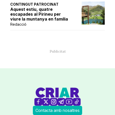
CONTINGUT PATROCINAT
Aquest estiu, quatre
escapades al Pirineu per
viure la muntanya en família
Redacció
Contacta amb nosaltres