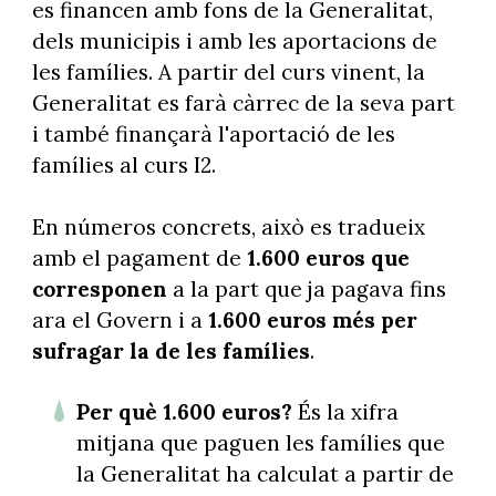
es financen amb fons de la Generalitat,
dels municipis i amb les aportacions de
les famílies. A partir del curs vinent, la
Generalitat es farà càrrec de la seva part
i també finançarà l'aportació de les
famílies al curs I2.
En números concrets, això es tradueix
amb el pagament de
1.600 euros que
corresponen
a la part que ja pagava fins
ara el Govern i a
1.600 euros més per
sufragar la de les famílies
.
Per què 1.600 euros?
És la xifra
mitjana que paguen les famílies que
la Generalitat ha calculat a partir de