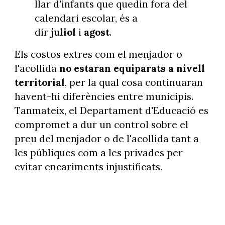
llar d'infants que quedin fora del
calendari escolar, és a
dir
juliol
i
agost
.
Els costos extres com el menjador o
l'acollida
no estaran equiparats a nivell
territorial
, per la qual cosa continuaran
havent-hi diferències entre municipis.
Tanmateix, el Departament d'Educació es
compromet a dur un control sobre el
preu del menjador o de l'acollida tant a
les públiques com a les privades per
evitar encariments injustificats.