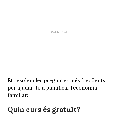
Et resolem les preguntes més freqüents
per ajudar-te a planificar l’economia
familiar:
Quin curs és gratuït?