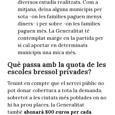
diversos estudis realitzats. Com a
mitjana, deixa alguns municipis per
sota -on les famílies paguen menys
diners- i per sobre -on les famílies
paguen més. La Generalitat té
contemplat marge en la partida per
si cal aportar en determinats
municipis una mica més.
Què passa amb la quota de les
escoles bressol privades?
Tenint en compte que el servei públic no
pot donar cobertura a tota la demanda,
sobretot a les ciutats més poblades on no
hi ha prou places, la Generalitat
també
abonarà 800 euros per cada