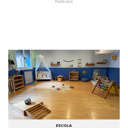
ESCOLA