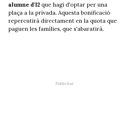
alumne d'I2
que hagi d'optar per una
plaça a la privada. Aquesta bonificació
repercutirà directament en la quota que
paguen les famílies, que s'abaratirà.