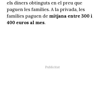
els diners obtinguts en el preu que
paguen les famílies. A la privada, les
famílies paguen de
mitjana entre 300 i
400 euros al mes
.