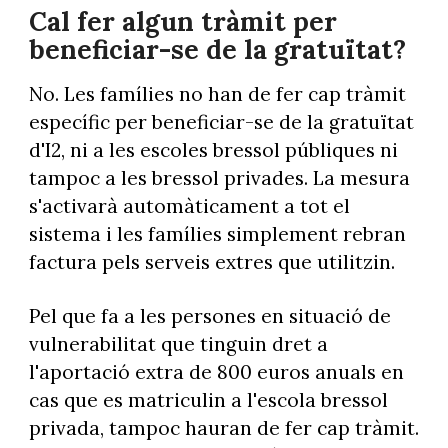
Cal fer algun tràmit per
beneficiar-se de la gratuïtat?
No. Les famílies no han de fer cap tràmit
específic per beneficiar-se de la gratuïtat
d'I2, ni a les escoles bressol públiques ni
tampoc a les bressol privades. La mesura
s'activarà automàticament a tot el
sistema i les famílies simplement rebran
factura pels serveis extres que utilitzin.
Pel que fa a les persones en situació de
vulnerabilitat que tinguin dret a
l'aportació extra de 800 euros anuals en
cas que es matriculin a l'escola bressol
privada, tampoc hauran de fer cap tràmit.