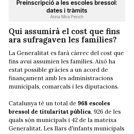
Preinscripció a les escoles bressol:
dates i tràmits
Anna Mira Perich
Qui assumirà el cost que fins
ara sufragaven les famílies?
La Generalitat es farà càrrec del cost que
fins avui assumien les famílies. Això ha
estat possible gràcies a un acord de
finançament amb les administracions
municipals, comarcals i les diputacions.
Catalunya té un total de
968 escoles
bressol de titularitat pública
, 926 de les
quals són municipals i 42 de la mateixa
Generalitat. Les llars d'infants municipals