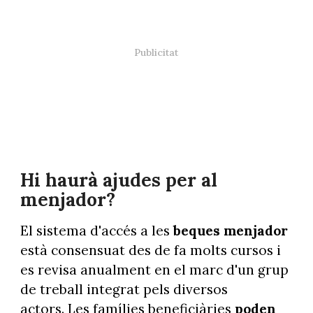
Hi haurà ajudes per al
menjador?
El sistema d'accés a les
beques menjador
està consensuat des de fa molts cursos i
es revisa anualment en el marc d'un grup
de treball integrat pels diversos
actors. Les famílies beneficiàries
poden