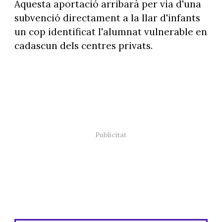
Aquesta aportació arribarà per via d'una
subvenció directament a la llar d'infants
un cop identificat l'alumnat vulnerable en
cadascun dels centres privats.