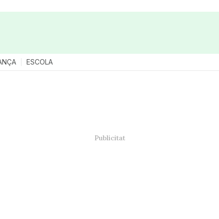
ANÇA
ESCOLA