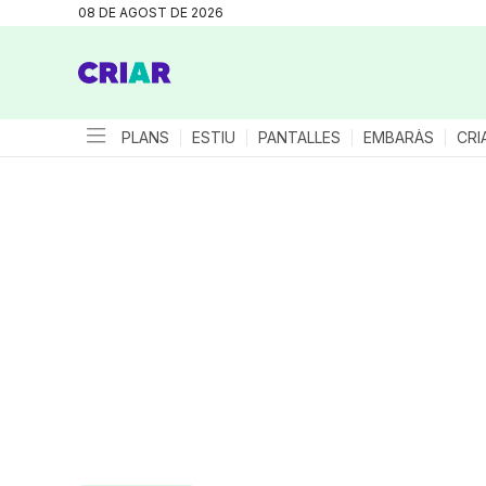
08 DE AGOST DE 2026
PLANS
ESTIU
PANTALLES
EMBARÀS
CRI