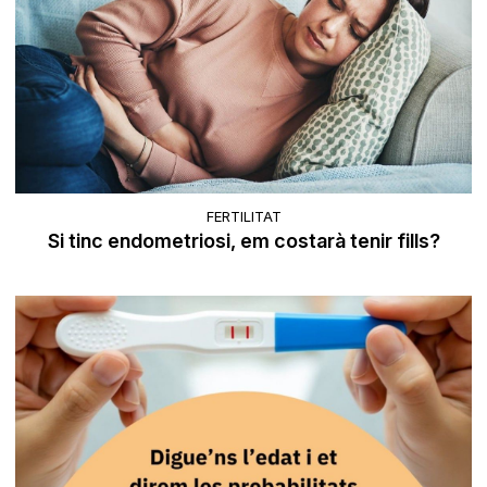
FERTILITAT
Si tinc endometriosi, em costarà tenir fills?