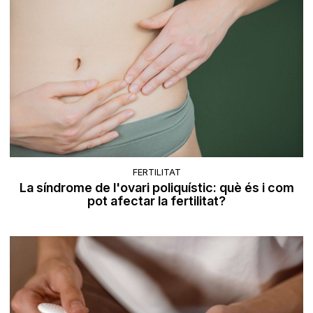
FERTILITAT
La síndrome de l'ovari poliquístic: què és i com
pot afectar la fertilitat?