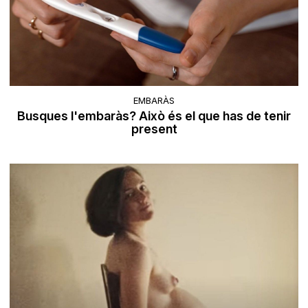
EMBARÀS
Busques l'embaràs? Això és el que has de tenir
present