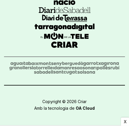
Copyright © 2026 Criar
Amb la tecnologia de
OA Cloud
X