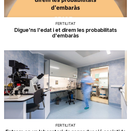
FERTILITAT
Digue'ns l'edat i et direm les probabilitats
d'embaràs
FERTILITAT