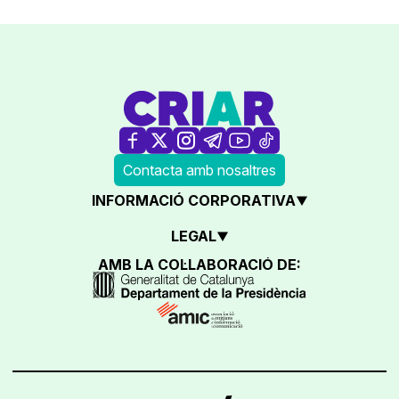
Contacta amb nosaltres
INFORMACIÓ CORPORATIVA
LEGAL
AMB LA COL·LABORACIÓ DE: