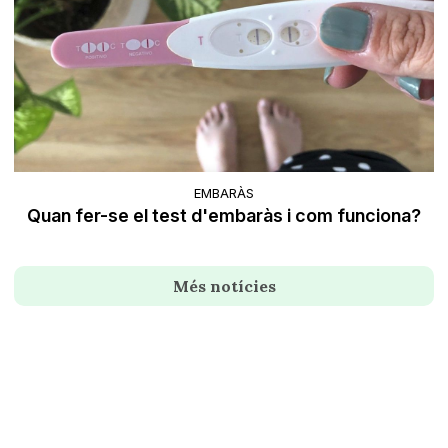
EMBARÀS
Quan fer-se el test d'embaràs i com funciona?
Més notícies