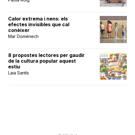
Calor extrema i nens: els
efectes invisibles que cal
conèixer
Mar Domènech
8 propostes lectores per gaudir
de la cultura popular aquest
estiu
Laia Santís