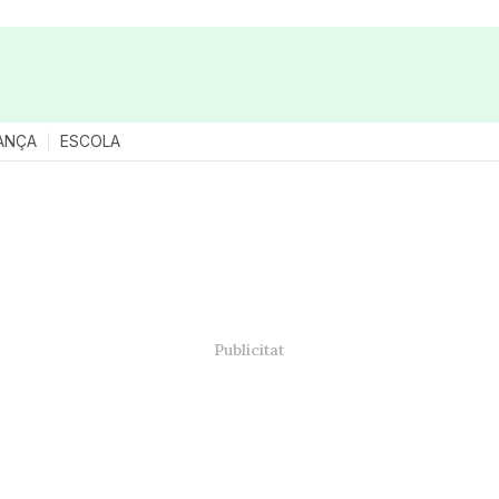
ANÇA
ESCOLA