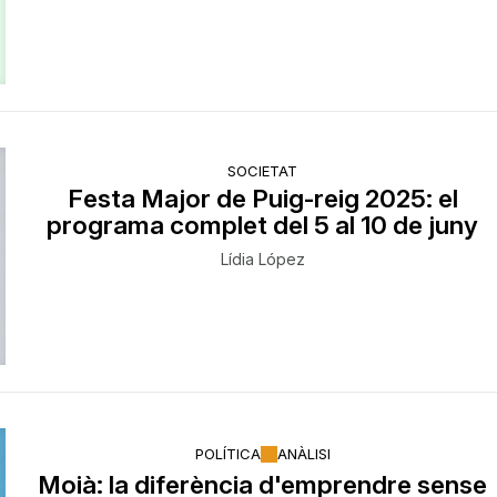
SOCIETAT
Festa Major de Puig-reig 2025: el
programa complet del 5 al 10 de juny
Lídia López
POLÍTICA
ANÀLISI
Moià: la diferència d'emprendre sense