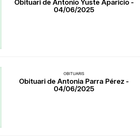
Obituari de Antonio Yuste Aparicio -
04/06/2025
OBITUARIS
Obituari de Antonia Parra Pérez -
04/06/2025