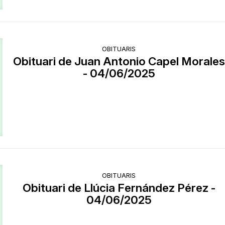
OBITUARIS
Obituari de Juan Antonio Capel Morales
- 04/06/2025
OBITUARIS
Obituari de Llúcia Fernández Pérez -
04/06/2025