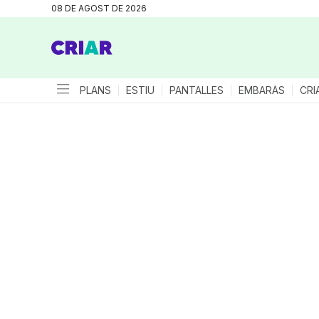
08 DE AGOST DE 2026
PLANS
ESTIU
PANTALLES
EMBARÀS
CRI