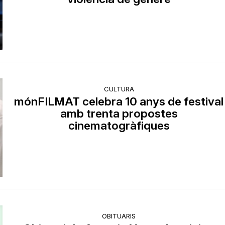
CULTURA
mónFILMAT celebra 10 anys de festival
amb trenta propostes
cinematogràfiques
OBITUARIS