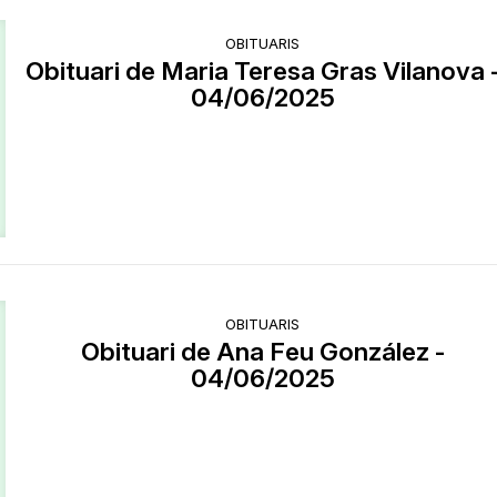
OBITUARIS
Obituari de Maria Teresa Gras Vilanova 
04/06/2025
OBITUARIS
Obituari de Ana Feu González -
04/06/2025