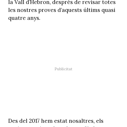
la Vall d’Hebron, després de revisar totes
les nostres proves d’aquests últims quasi
quatre anys.
Des del 2017 hem estat nosaltres, els