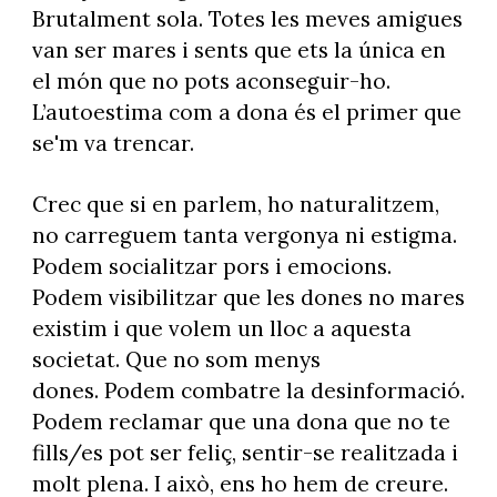
Brutalment sola. Totes les meves amigues
van ser mares i sents que ets la única en
el món que no pots aconseguir-ho.
L’autoestima com a dona és el primer que
se'm va trencar.
Crec que si en parlem, ho naturalitzem,
no carreguem tanta vergonya ni estigma.
Podem socialitzar pors i emocions.
Podem visibilitzar que les dones no mares
existim i que volem un lloc a aquesta
societat. Que no som menys
dones. Podem combatre la desinformació.
Podem reclamar que una dona que no te
fills/es pot ser feliç, sentir-se realitzada i
molt plena. I això, ens ho hem de creure.