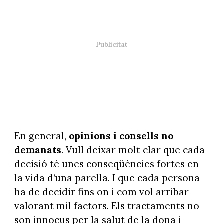
En general,
opinions i consells no
demanats
. Vull deixar molt clar que cada
decisió té unes conseqüències fortes en
la vida d’una parella. I que cada persona
ha de decidir fins on i com vol arribar
valorant mil factors. Els tractaments no
son innocus per la salut de la dona i