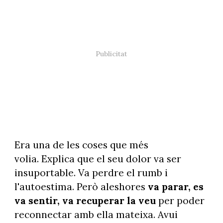
Era una de les coses que més
volia. Explica que el seu dolor va ser
insuportable. Va perdre el rumb i
l'autoestima. Però aleshores
va parar, es
va sentir, va recuperar la veu
per poder
reconnectar amb ella mateixa. Avui