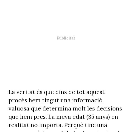
La veritat és que dins de tot aquest
procés hem tingut una informació
valuosa que determina molt les decisions
que hem pres. La meva edat (35 anys) en
realitat no importa. Perquè tinc una