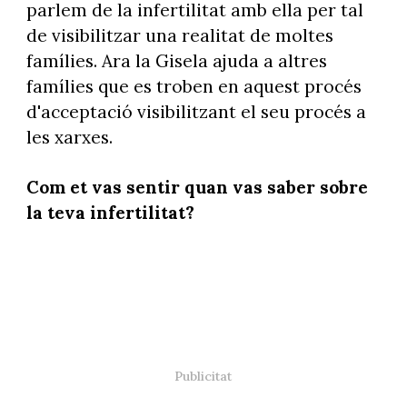
parlem de la infertilitat amb ella per tal
de visibilitzar una realitat de moltes
famílies. Ara la Gisela ajuda a altres
famílies que es troben en aquest procés
d'acceptació visibilitzant el seu procés a
les xarxes.
Com et vas sentir quan vas saber sobre
la teva infertilitat?