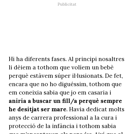
Hi ha diferents fases. Al principi nosaltres
li dèiem a tothom que volíem un bebè
perquè estàvem súper il·lusionats. De fet,
encara que no ho diguéssim, tothom que
em coneixia sabia que jo em casaria i
aniria a buscar un fill/a perquè sempre
he desitjat ser mare
. Havia dedicat molts
anys de carrera professional a la cura i
protecció de la infància i tothom sabia