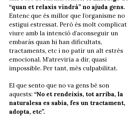
“quan et relaxis vindrà” no ajuda gens.
Entenc que és millor que l’organisme no
estigui estressat. Però és molt complicat
viure amb la intenció d’aconseguir un
embaràs quan hi han dificultats,
tractaments, etc i no patir un alt estrès
emocional. M’atreviria a dir, quasi
impossible. Per tant, més culpabilitat.
El que sento que no va gens bé son
aquests:
“No et rendeixis, tot arriba, la
naturalesa es sabia, fes un tractament,
adopta, etc”.