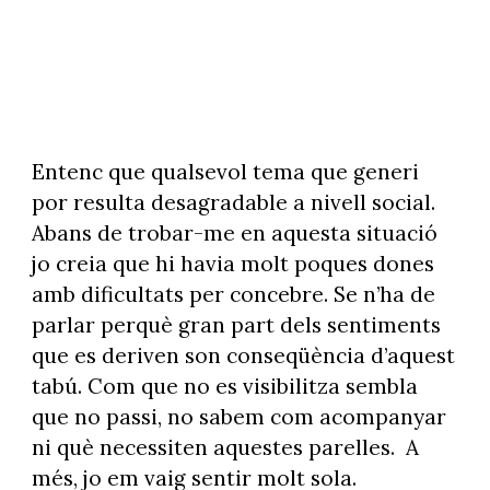
Entenc que qualsevol tema que generi
por resulta desagradable a nivell social.
Abans de trobar-me en aquesta situació
jo creia que hi havia molt poques dones
amb dificultats per concebre. Se n’ha de
parlar perquè gran part dels sentiments
que es deriven son conseqüència d’aquest
tabú. Com que no es visibilitza sembla
que no passi, no sabem com acompanyar
ni què necessiten aquestes parelles. A
més, jo em vaig sentir molt sola.