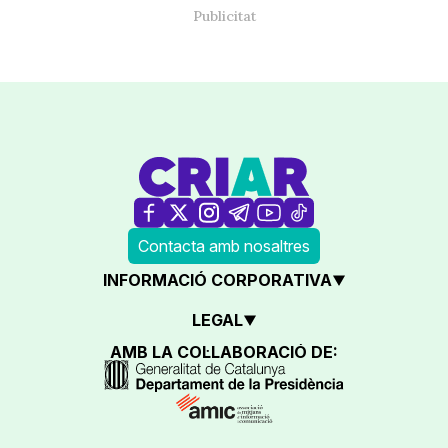
Contacta amb nosaltres
INFORMACIÓ CORPORATIVA
LEGAL
AMB LA COL·LABORACIÓ DE: