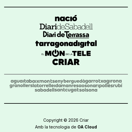
Copyright © 2026 Criar
Amb la tecnologia de
OA Cloud