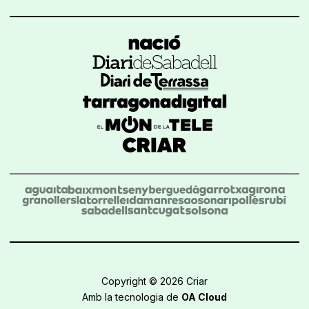
Copyright © 2026 Criar
Amb la tecnologia de
OA Cloud