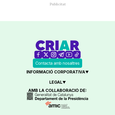
Contacta amb nosaltres
INFORMACIÓ CORPORATIVA
LEGAL
AMB LA COL·LABORACIÓ DE: