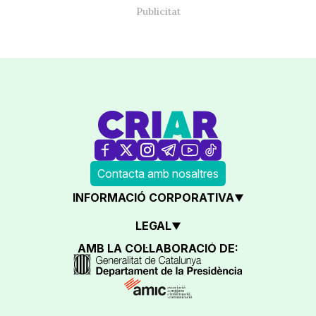
Contacta amb nosaltres
INFORMACIÓ CORPORATIVA
LEGAL
AMB LA COL·LABORACIÓ DE: