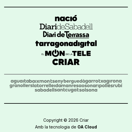
Copyright © 2026 Criar
Amb la tecnologia de
OA Cloud