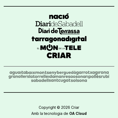
Copyright © 2026 Criar
Amb la tecnologia de
OA Cloud