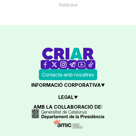
Contacta amb nosaltres
INFORMACIÓ CORPORATIVA
LEGAL
AMB LA COL·LABORACIÓ DE: