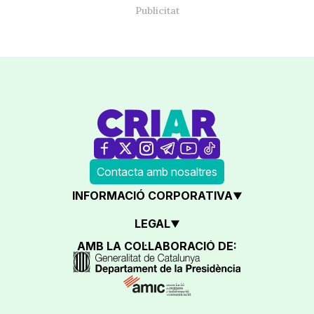
Contacta amb nosaltres
INFORMACIÓ CORPORATIVA
LEGAL
AMB LA COL·LABORACIÓ DE: