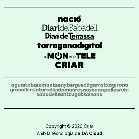
Copyright © 2026 Criar
Amb la tecnologia de
OA Cloud