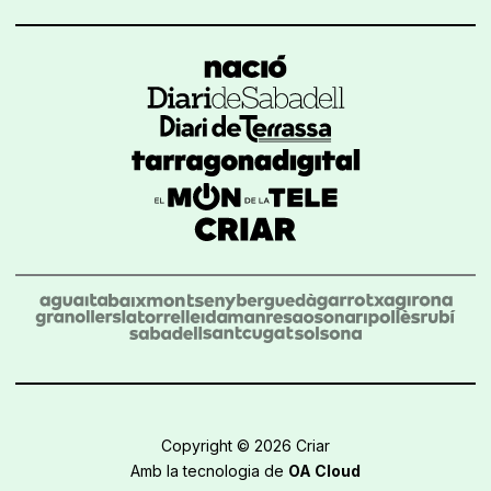
Copyright © 2026 Criar
Amb la tecnologia de
OA Cloud