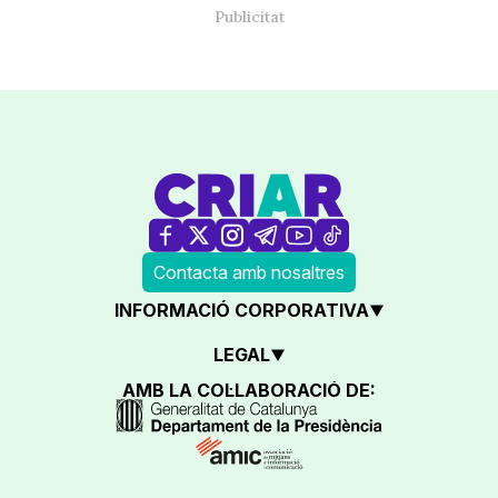
Contacta amb nosaltres
INFORMACIÓ CORPORATIVA
LEGAL
AMB LA COL·LABORACIÓ DE: