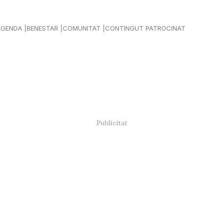
AGENDA
BENESTAR
COMUNITAT
CONTINGUT PATROCINAT