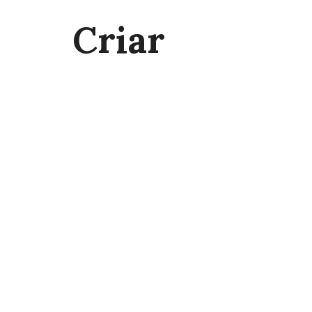
Criar