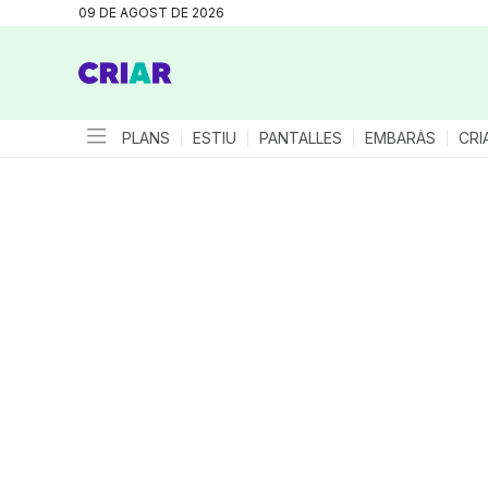
09 DE AGOST DE 2026
PLANS
ESTIU
PANTALLES
EMBARÀS
CRI