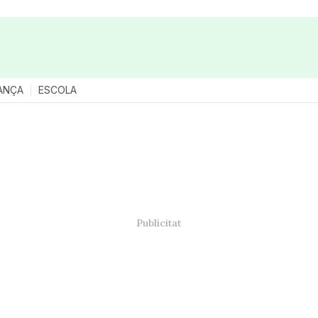
ANÇA
ESCOLA