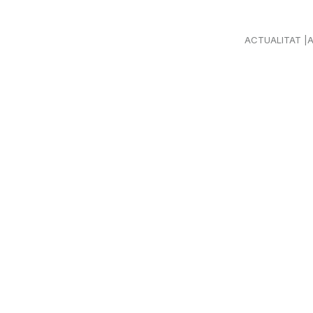
ACTUALITAT