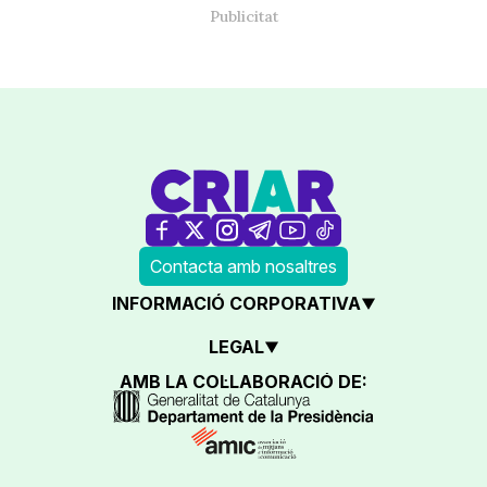
Contacta amb nosaltres
INFORMACIÓ CORPORATIVA
LEGAL
AMB LA COL·LABORACIÓ DE: