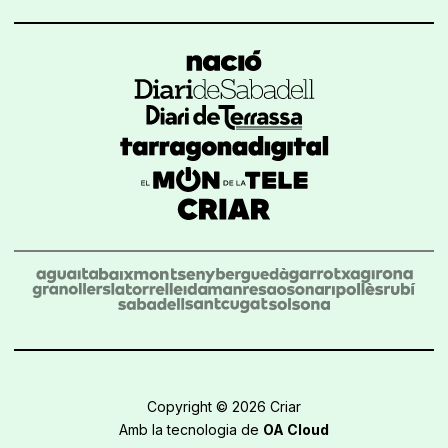
Copyright © 2026 Criar
Amb la tecnologia de
OA Cloud