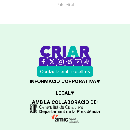
Contacta amb nosaltres
INFORMACIÓ CORPORATIVA
LEGAL
AMB LA COL·LABORACIÓ DE: