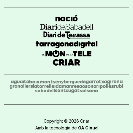
Copyright © 2026 Criar
Amb la tecnologia de
OA Cloud