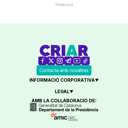
Contacta amb nosaltres
INFORMACIÓ CORPORATIVA
LEGAL
AMB LA COL·LABORACIÓ DE: