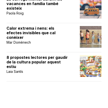
vacances en família també
existeix
Paola Roig
Calor extrema i nens: els
efectes invisibles que cal
conèixer
Mar Domènech
8 propostes lectores per gaudir
de la cultura popular aquest
estiu
Laia Santís