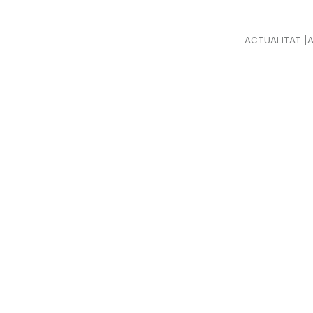
ACTUALITAT