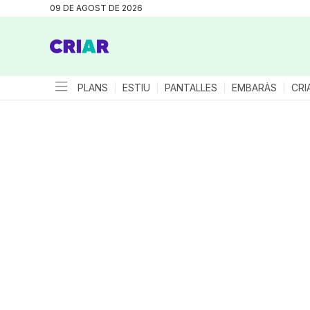
09 DE AGOST DE 2026
PLANS
ESTIU
PANTALLES
EMBARÀS
CRI