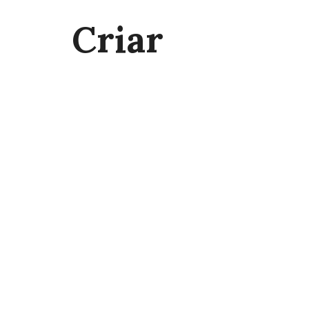
Criar