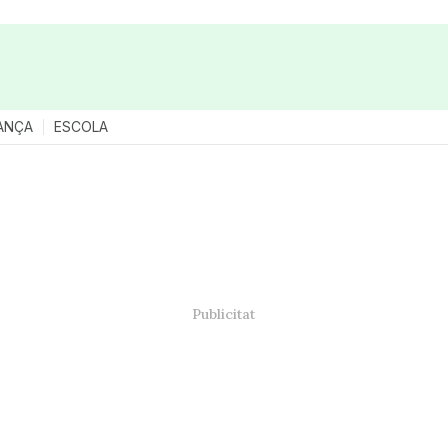
ANÇA
ESCOLA