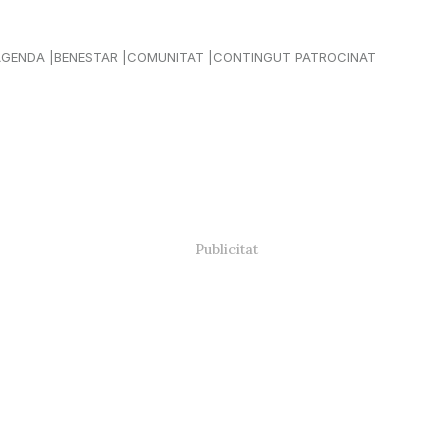
AGENDA
BENESTAR
COMUNITAT
CONTINGUT PATROCINAT