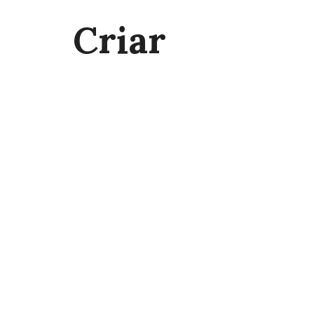
Criar