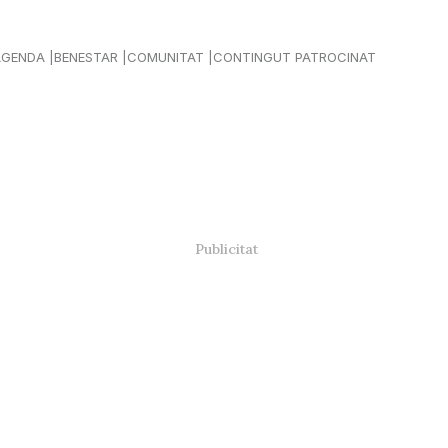
AGENDA
BENESTAR
COMUNITAT
CONTINGUT PATROCINAT