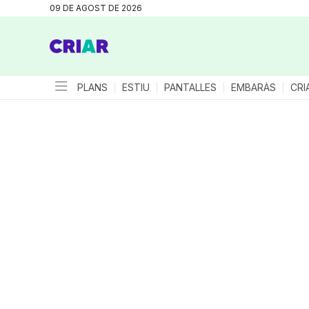
09 DE AGOST DE 2026
PLANS
ESTIU
PANTALLES
EMBARÀS
CRI