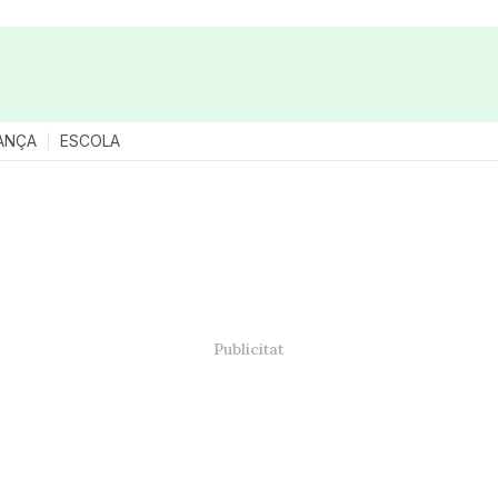
ANÇA
ESCOLA