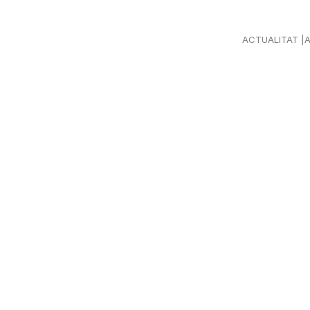
ACTUALITAT