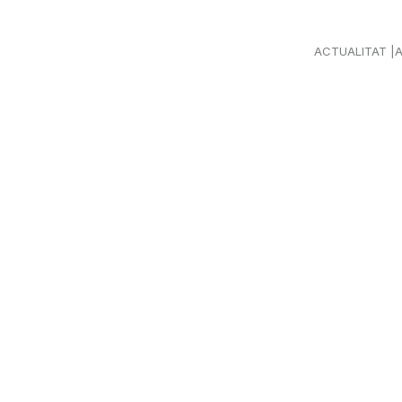
ACTUALITAT