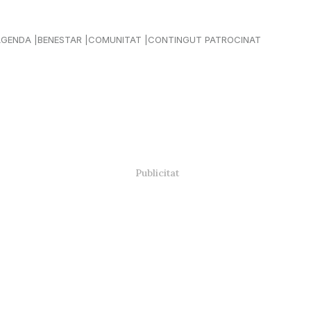
AGENDA
BENESTAR
COMUNITAT
CONTINGUT PATROCINAT