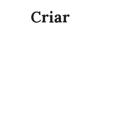
Criar