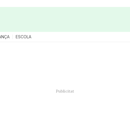
ANÇA
ESCOLA