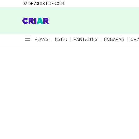
07 DE AGOST DE 2026
PLANS
ESTIU
PANTALLES
EMBARÀS
CRI