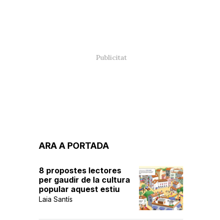
ARA A PORTADA
8 propostes lectores
per gaudir de la cultura
popular aquest estiu
Laia Santís