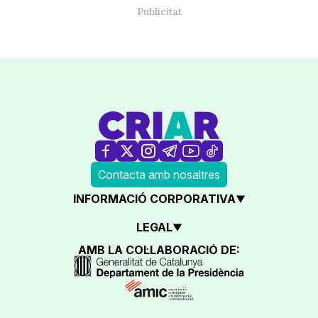
Contacta amb nosaltres
INFORMACIÓ CORPORATIVA
LEGAL
AMB LA COL·LABORACIÓ DE: