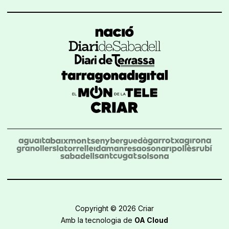
Copyright © 2026 Criar
Amb la tecnologia de
OA Cloud