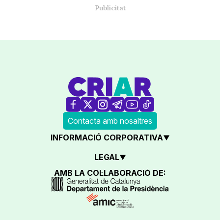
Contacta amb nosaltres
INFORMACIÓ CORPORATIVA
LEGAL
AMB LA COL·LABORACIÓ DE: