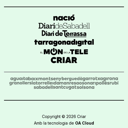
Copyright © 2026 Criar
Amb la tecnologia de
OA Cloud