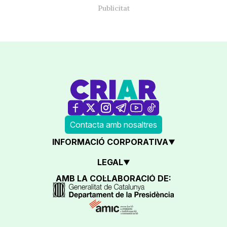
Contacta amb nosaltres
INFORMACIÓ CORPORATIVA
LEGAL
AMB LA COL·LABORACIÓ DE: