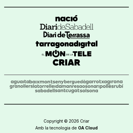
Copyright © 2026 Criar
Amb la tecnologia de
OA Cloud