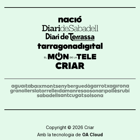
Copyright © 2026 Criar
Amb la tecnologia de
OA Cloud