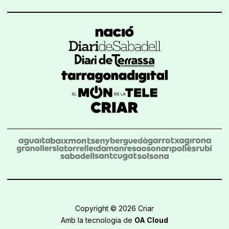
Copyright © 2026 Criar
Amb la tecnologia de
OA Cloud