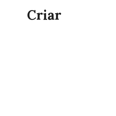
Criar