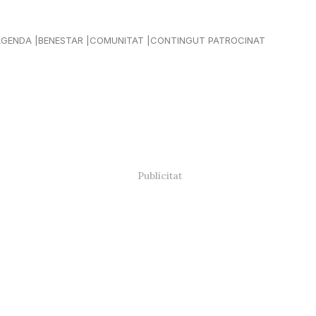
AGENDA
BENESTAR
COMUNITAT
CONTINGUT PATROCINAT