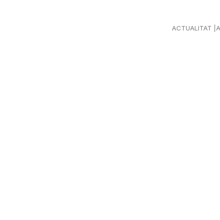
ACTUALITAT