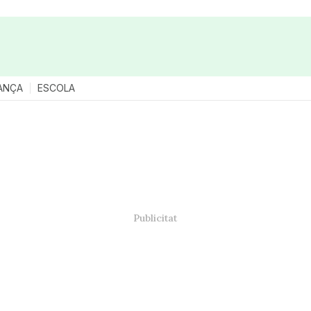
ANÇA
ESCOLA