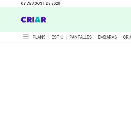
08 DE AGOST DE 2026
PLANS
ESTIU
PANTALLES
EMBARÀS
CRI