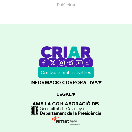
Contacta amb nosaltres
INFORMACIÓ CORPORATIVA
LEGAL
AMB LA COL·LABORACIÓ DE: