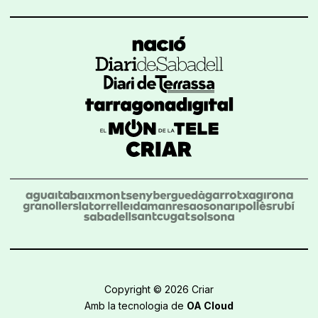
Copyright © 2026 Criar
Amb la tecnologia de
OA Cloud