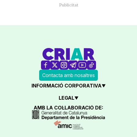
Contacta amb nosaltres
INFORMACIÓ CORPORATIVA
LEGAL
AMB LA COL·LABORACIÓ DE: