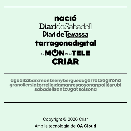
Copyright © 2026 Criar
Amb la tecnologia de
OA Cloud