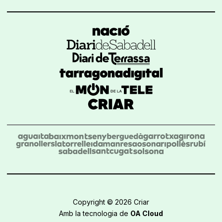
Copyright © 2026 Criar
Amb la tecnologia de
OA Cloud