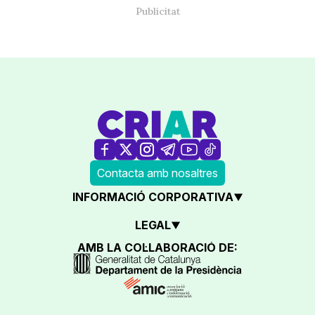
Contacta amb nosaltres
INFORMACIÓ CORPORATIVA
LEGAL
AMB LA COL·LABORACIÓ DE: