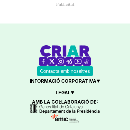
Contacta amb nosaltres
INFORMACIÓ CORPORATIVA
LEGAL
AMB LA COL·LABORACIÓ DE: