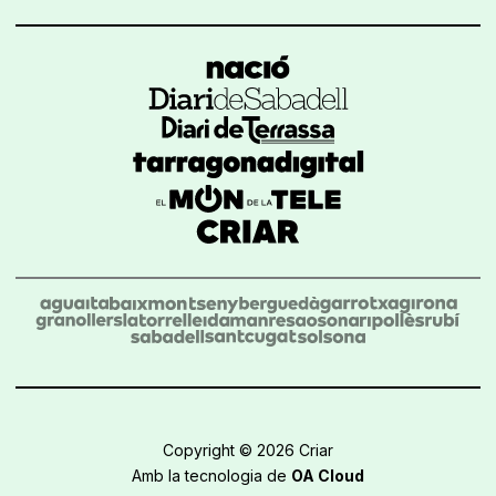
Copyright © 2026 Criar
Amb la tecnologia de
OA Cloud