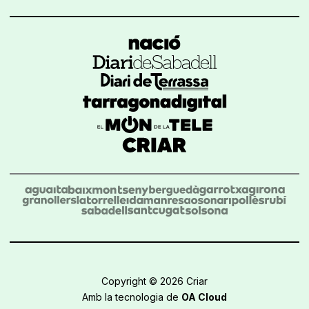
Copyright © 2026 Criar
Amb la tecnologia de
OA Cloud