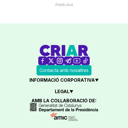
Contacta amb nosaltres
INFORMACIÓ CORPORATIVA
LEGAL
AMB LA COL·LABORACIÓ DE: