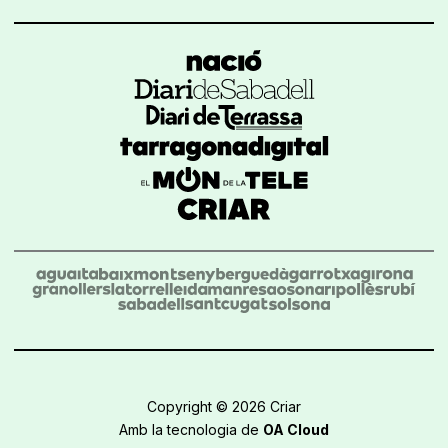
Copyright © 2026 Criar
Amb la tecnologia de
OA Cloud