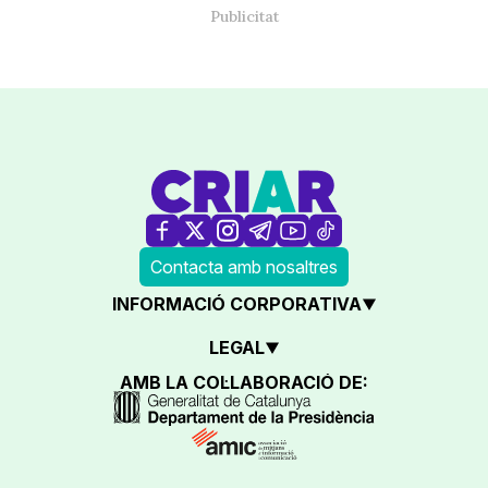
Contacta amb nosaltres
INFORMACIÓ CORPORATIVA
LEGAL
AMB LA COL·LABORACIÓ DE: