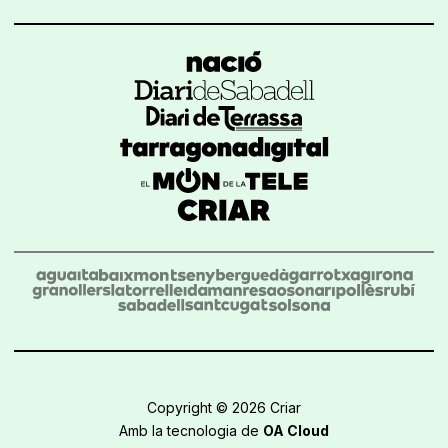
Copyright © 2026 Criar
Amb la tecnologia de
OA Cloud