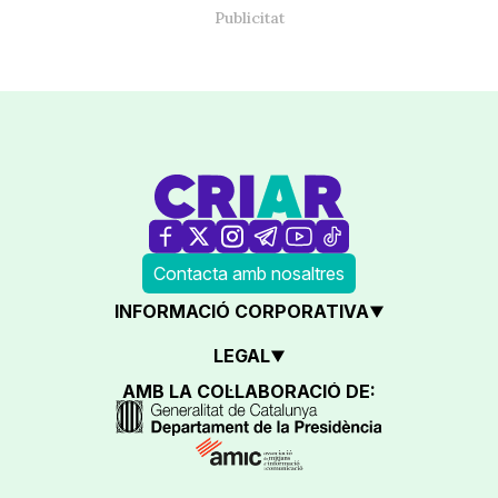
Contacta amb nosaltres
INFORMACIÓ CORPORATIVA
LEGAL
AMB LA COL·LABORACIÓ DE: