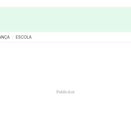
ANÇA
ESCOLA