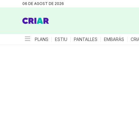
06 DE AGOST DE 2026
PLANS
ESTIU
PANTALLES
EMBARÀS
CRI