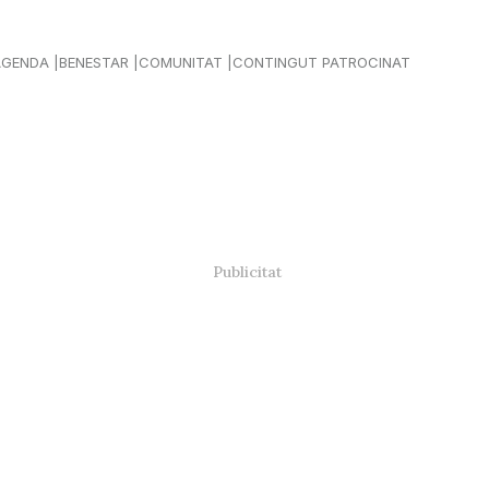
AGENDA
BENESTAR
COMUNITAT
CONTINGUT PATROCINAT