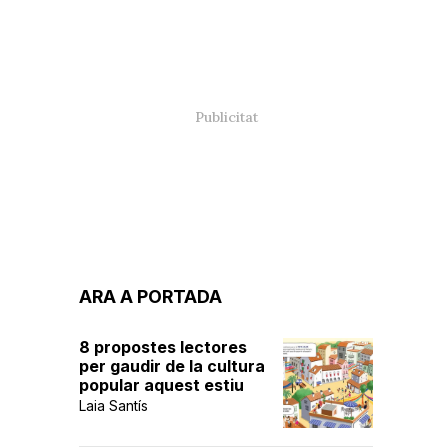
ARA A PORTADA
8 propostes lectores
per gaudir de la cultura
popular aquest estiu
Laia Santís