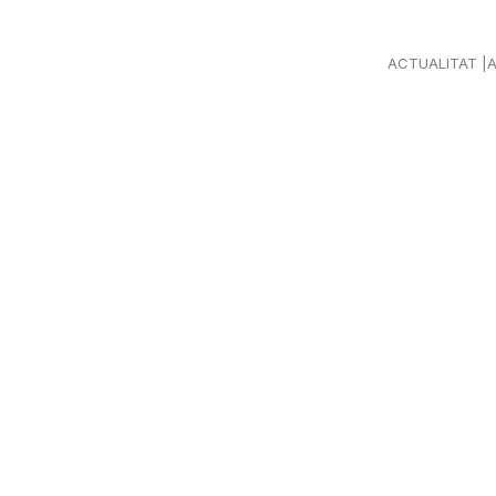
ACTUALITAT