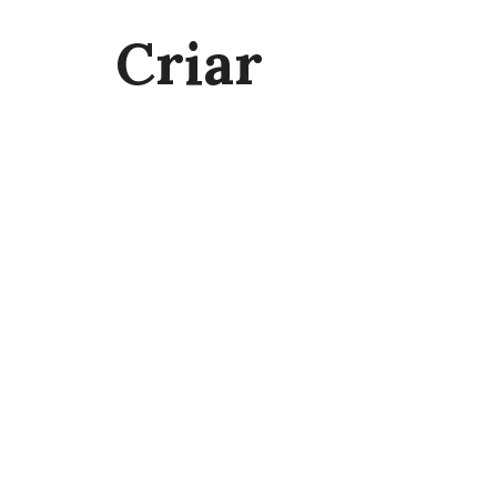
Criar