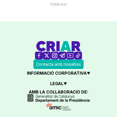
Contacta amb nosaltres
INFORMACIÓ CORPORATIVA
LEGAL
AMB LA COL·LABORACIÓ DE: