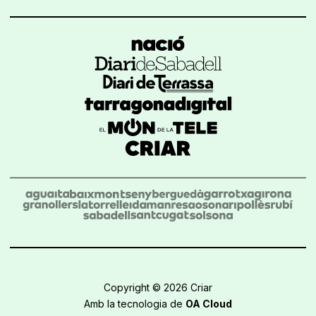
Copyright © 2026 Criar
Amb la tecnologia de
OA Cloud