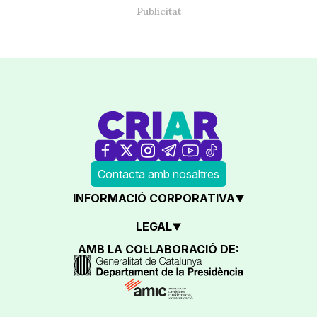
Contacta amb nosaltres
INFORMACIÓ CORPORATIVA
LEGAL
AMB LA COL·LABORACIÓ DE: