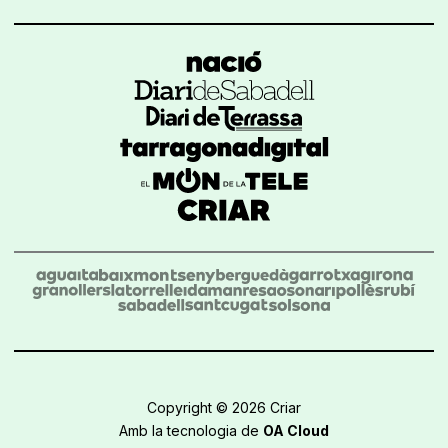
Copyright © 2026 Criar
Amb la tecnologia de
OA Cloud