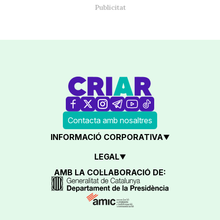
Contacta amb nosaltres
INFORMACIÓ CORPORATIVA
LEGAL
AMB LA COL·LABORACIÓ DE: