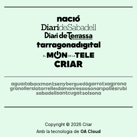
Copyright © 2026 Criar
Amb la tecnologia de
OA Cloud