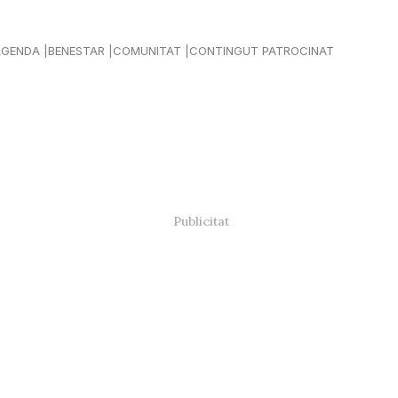
AGENDA
BENESTAR
COMUNITAT
CONTINGUT PATROCINAT