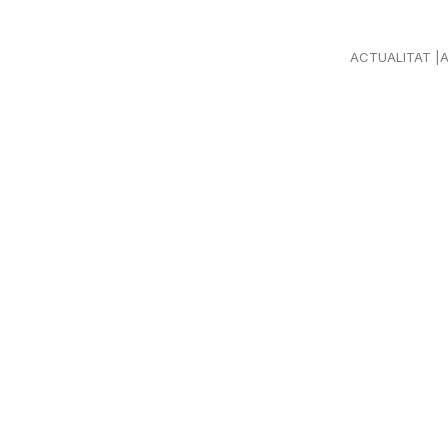
ACTUALITAT