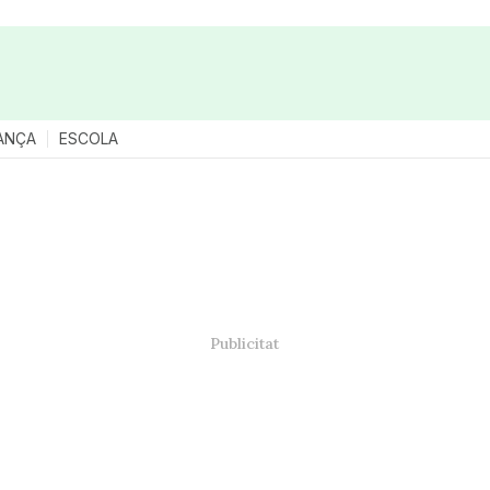
ANÇA
ESCOLA