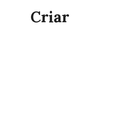
Criar