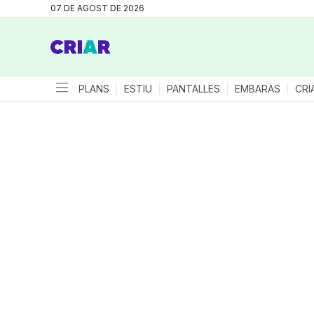
07 DE AGOST DE 2026
PLANS
ESTIU
PANTALLES
EMBARÀS
CRI