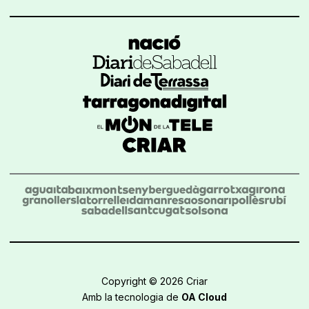
Copyright © 2026 Criar
Amb la tecnologia de
OA Cloud