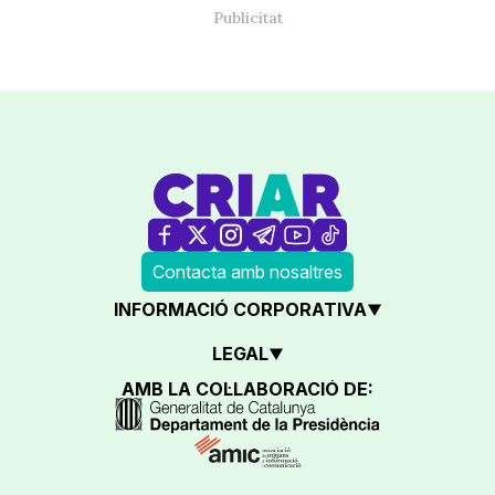
Contacta amb nosaltres
INFORMACIÓ CORPORATIVA
LEGAL
AMB LA COL·LABORACIÓ DE: