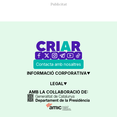
Contacta amb nosaltres
INFORMACIÓ CORPORATIVA
LEGAL
AMB LA COL·LABORACIÓ DE: