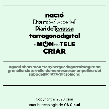
Copyright © 2026 Criar
Amb la tecnologia de
OA Cloud